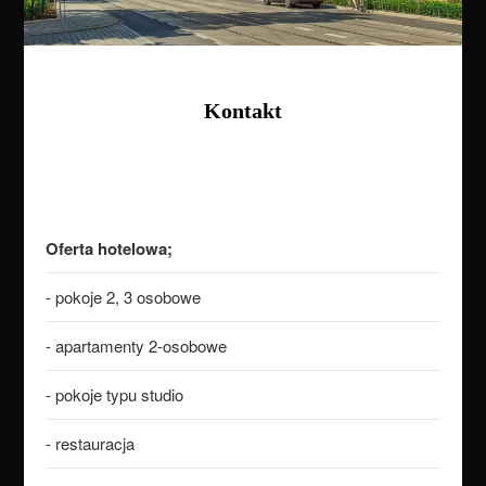
Kontakt
Oferta hotelowa;
- pokoje 2, 3 osobowe
- apartamenty 2-osobowe
- pokoje typu studio
- restauracja