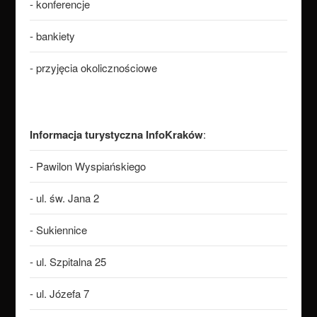
- konferencje
- bankiety
- przyjęcia okolicznościowe
Informacja turystyczna InfoKraków
:
- Pawilon Wyspiańskiego
- ul. św. Jana 2
- Sukiennice
- ul. Szpitalna 25
- ul. Józefa 7