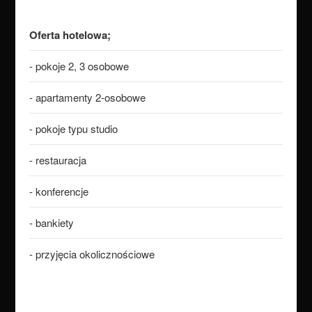
Oferta hotelowa;
- pokoje 2, 3 osobowe
- apartamenty 2-osobowe
- pokoje typu studio
- restauracja
- konferencje
- bankiety
- przyjęcia okolicznościowe