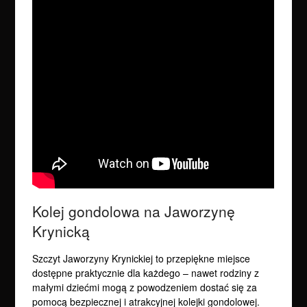
Kolej gondolowa na Jaworzynę
Krynicką
Szczyt Jaworzyny Krynickiej to przepiękne miejsce
dostępne praktycznie dla każdego – nawet rodziny z
małymi dziećmi mogą z powodzeniem dostać się za
pomocą bezpiecznej i atrakcyjnej kolejki gondolowej.